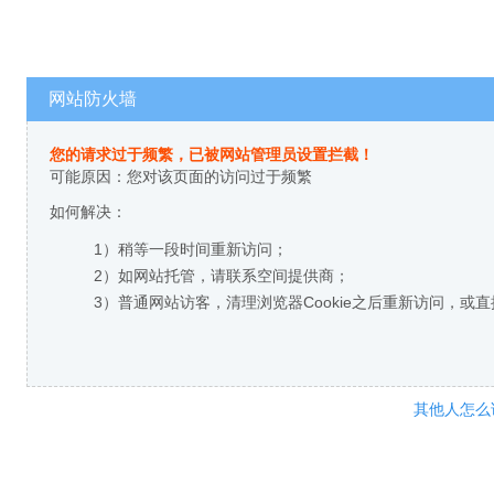
网站防火墙
您的请求过于频繁，已被网站管理员设置拦截！
可能原因：您对该页面的访问过于频繁
如何解决：
1）稍等一段时间重新访问；
2）如网站托管，请联系空间提供商；
3）普通网站访客，清理浏览器Cookie之后重新访问，或
其他人怎么