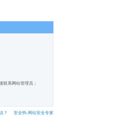
直接联系网站管理员；
说？
安全狗-网站安全专家