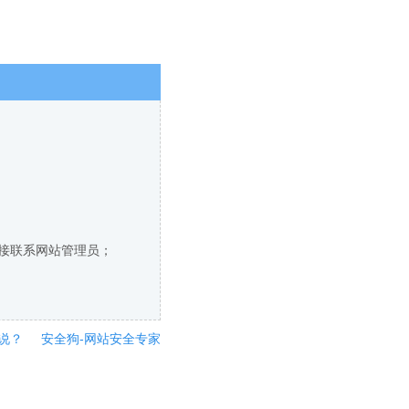
直接联系网站管理员；
说？
安全狗-网站安全专家