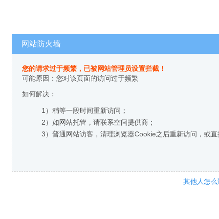
网站防火墙
您的请求过于频繁，已被网站管理员设置拦截！
可能原因：您对该页面的访问过于频繁
如何解决：
1）稍等一段时间重新访问；
2）如网站托管，请联系空间提供商；
3）普通网站访客，清理浏览器Cookie之后重新访问，或
其他人怎么